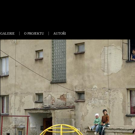
GALERIE
O PROJEKTU
AUTOŘI